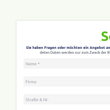
S
Sie haben Fragen oder möchten ein Angebot anfor
deten Daten werden nur zum Zweck der Bear­
Name
*
Firma
Straße
&
Nr.